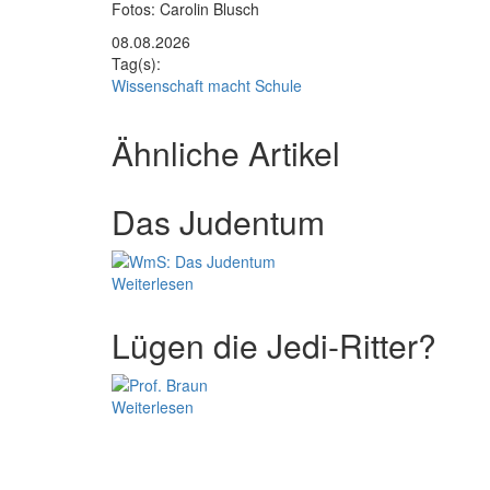
Fotos: Carolin Blusch
08.08.2026
Tag(s):
Wissenschaft macht Schule
Ähnliche Artikel
Das Judentum
Weiterlesen
Lügen die Jedi-Ritter?
Weiterlesen