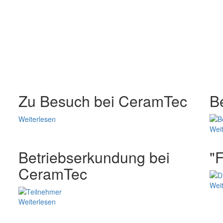
Zu Besuch bei CeramTec
B
Weiterlesen
Weit
Betriebserkundung bei
"
CeramTec
Weit
Weiterlesen