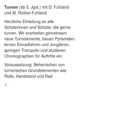
Turnen
(sb 5. Jgst.) mit D. Fuhland
und M. Rother-Fuhland
Herzliche Einladung an alle
Schülerinnen und Schüler, die gerne
turnen. Wir erarbeiten gemeinsam
neue Turnelemente, bauen Pyramiden,
lernen Einradfahren und Jonglieren,
springen Trampolin und studieren
Choreographien für Auftritte ein.
Voraussetzung: Beherrschen von
turnerischen Grundelementen wie
Rolle, Handstand und Rad
↑