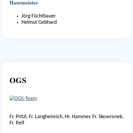
Hausmeister
Jörg Füchtbauer
Helmut Gebhard
OGS
Fr. Pritzl, Fr. Langheinrich, Hr. Hammer, Fr. Skowronek,
Fr. Reif