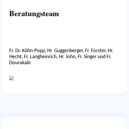
Beratungsteam
Fr. Dr. Kühn-Popp, Hr. Guggenberger, Fr. Forster, Hr.
Hecht, Fr. Langheinrich, Hr. John, Fr. Singer und Fr.
Dourakaki