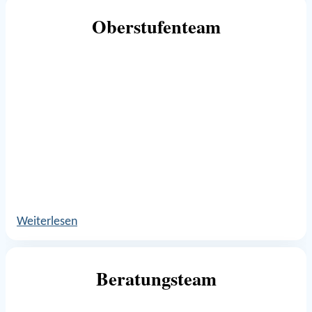
Oberstufenteam
Weiterlesen
Beratungsteam