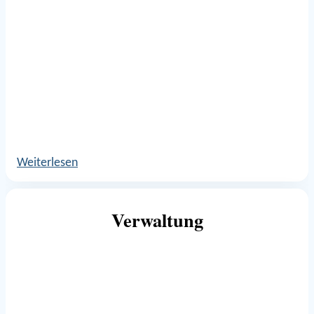
Weiterlesen
Verwaltung