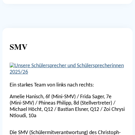
SMV
Ein starkes Team von links nach rechts:
Amelie Hanisch, 6f (Mini-SMV) / Frida Sager, 7e
(Mini-SMV) / Phineas Philipp, 8d (Stellvertreter) /
Michael Höcht, Q12 / Bastian Elsner, Q12 / Zoi Chrysi
Ntioudi, 10a
Die SMV (Schülermitverantwortung) des Christoph-