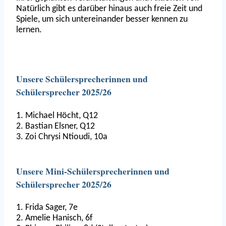
Natürlich gibt es darüber hinaus auch freie Zeit und
Spiele, um sich untereinander besser kennen zu
lernen.
Unsere Schülersprecherinnen und
Schülersprecher 2025/26
1. Michael Höcht, Q12
2. Bastian Elsner, Q12
3. Zoi Chrysi Ntioudi, 10a
Unsere Mini-Schülersprecherinnen und
Schülersprecher 2025/26
1. Frida Sager, 7e
2. Amelie Hanisch, 6f