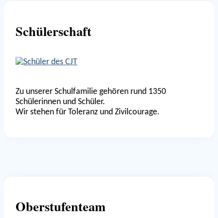
Schülerschaft
Zu unserer Schulfamilie gehören rund 1350
Schülerinnen und Schüler.
Wir stehen für Toleranz und Zivilcourage.
Oberstufenteam