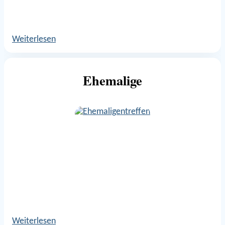
Weiterlesen
Ehemalige
Weiterlesen