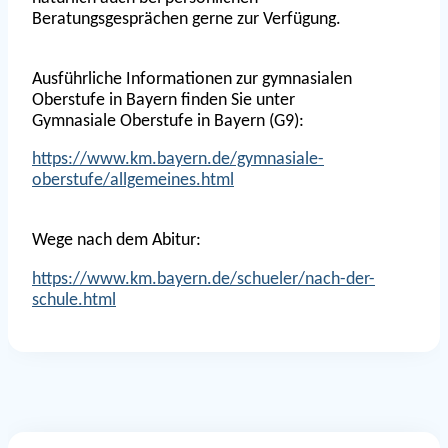
Beratungsgesprächen gerne zur Verfügung.
Ausführliche Informationen zur gymnasialen
Oberstufe in Bayern finden Sie unter
Gymnasiale Oberstufe in Bayern (G9):
https://www.km.bayern.de/gymnasiale-
oberstufe/allgemeines.html
Wege nach dem Abitur:
https://www.km.bayern.de/schueler/nach-der-
schule.html