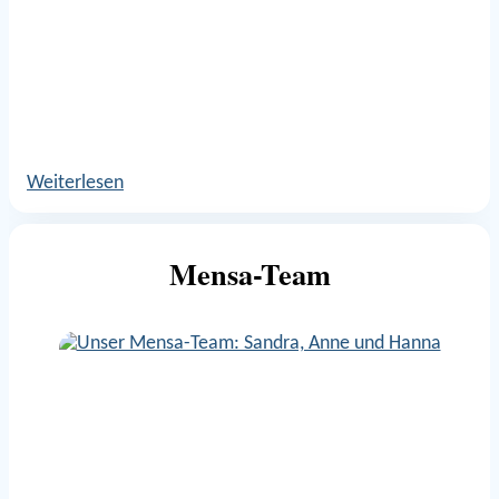
Weiterlesen
Mensa-Team