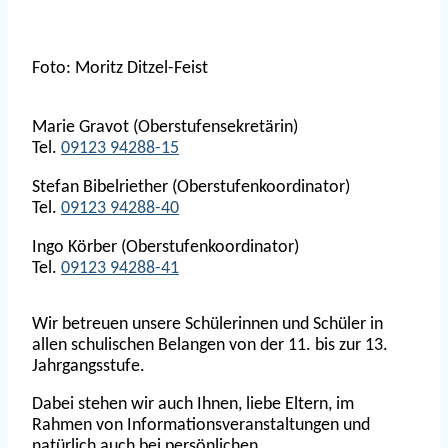
Foto: Moritz Ditzel-Feist
Marie Gravot (Oberstufensekretärin)
Tel.
09123 94288-15
Stefan Bibelriether (Oberstufenkoordinator)
Tel.
09123 94288-40
Ingo Körber (Oberstufenkoordinator)
Tel.
09123 94288-41
Wir betreuen unsere Schülerinnen und Schüler in
allen schulischen Belangen von der 11. bis zur 13.
Jahrgangsstufe.
Dabei stehen wir auch Ihnen, liebe Eltern, im
Rahmen von Informationsveranstaltungen und
natürlich auch bei persönlichen