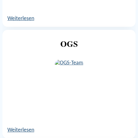
Weiterlesen
OGS
Weiterlesen