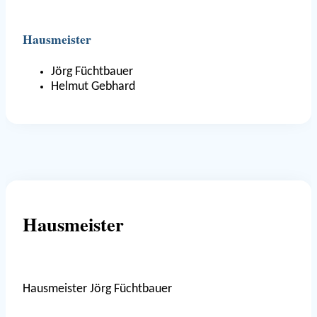
Hausmeister
Jörg Füchtbauer
Helmut Gebhard
Hausmeister
Hausmeister Jörg Füchtbauer