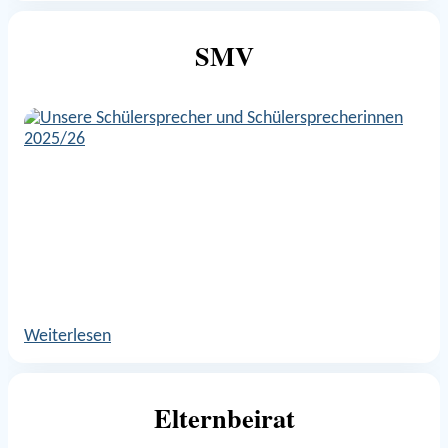
SMV
Weiterlesen
Elternbeirat