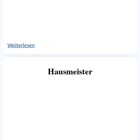
Weiterlesen
Hausmeister