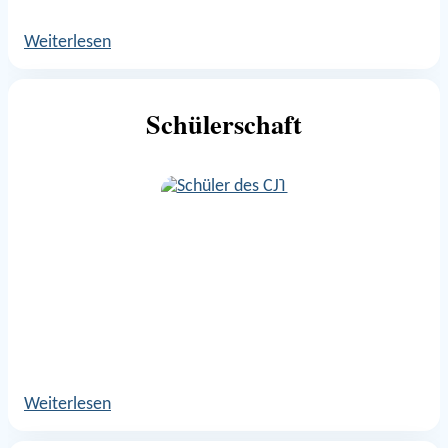
Weiterlesen
Schülerschaft
Weiterlesen