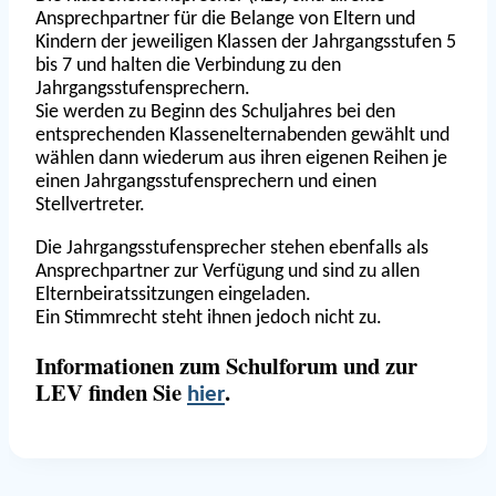
Ansprechpartner für die Belange von Eltern und
Kindern der jeweiligen Klassen der Jahrgangsstufen 5
bis 7 und halten die Verbindung zu den
Jahrgangsstufensprechern.
Sie werden zu Beginn des Schuljahres bei den
entsprechenden Klassenelternabenden gewählt und
wählen dann wiederum aus ihren eigenen Reihen je
einen Jahrgangsstufensprechern und einen
Stellvertreter.
Die Jahrgangsstufensprecher stehen ebenfalls als
Ansprechpartner zur Verfügung und sind zu allen
Elternbeiratssitzungen eingeladen.
Ein Stimmrecht steht ihnen jedoch nicht zu.
Informationen zum Schulforum und zur
LEV finden Sie
.
hier