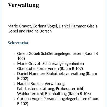
Verwaltung
Marie Gravot, Corinna Vogel, Daniel Hammer, Gisela
Göbel und Nadine Borsch
Sekretariat
Gisela Göbel: Schülerangelegenheiten (Raum B
102)
Marie Gravot: Schülerangelegenheiten
Oberstufe, Förderverein (Raum B 107)
Daniel Hammer: Bibliotheksverwaltung (Raum
B 202)
Nadine Borsch: Verwaltung,
Fahrkostenerstattung, Probeunterricht,
Wahlunterricht, Buchhaltung (Raum B 108)
Corinna Vogel: Personalangelegenheiten (Raum
B 102)