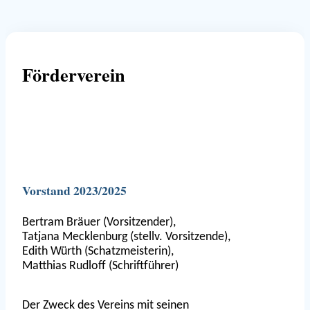
Förderverein
Vorstand 2023/2025
Bertram Bräuer (Vorsitzender),
Tatjana Mecklenburg (stellv. Vorsitzende),
Edith Würth (Schatzmeisterin),
Matthias Rudloff (Schriftführer)
Der Zweck des Vereins mit seinen