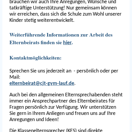
brauchen wir auch Ihre Anregungen, Wünsche und
tatkräftige Unterstützung! Nur gemeinsam können
wir erreichen, dass sich die Schule zum Wohl unserer
Kinder stetig weiterentwickelt.
Weiterführende Informationen zur Arbeit des
Elternbeirats finden sie
.
hier
Kontaktmöglichkeiten:
Sprechen Sie uns jederzeit an - persönlich oder per
Mail:
elternbeirat@cjt-gym-lauf.de
.
Auch bei den allgemeinen Elternsprechabenden steht
immer ein Ansprechpartner des Elternbeirates für
Fragen persönlich zur Verfügung. Wir unterstützen
Sie gern in Ihrem Anliegen und freuen uns auf Ihre
Anregungen und Ideen!
Die Klassenelternsprecher (KES) sind direkte