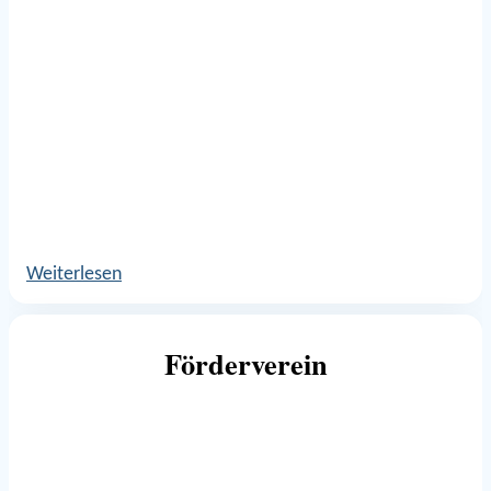
Weiterlesen
Förderverein