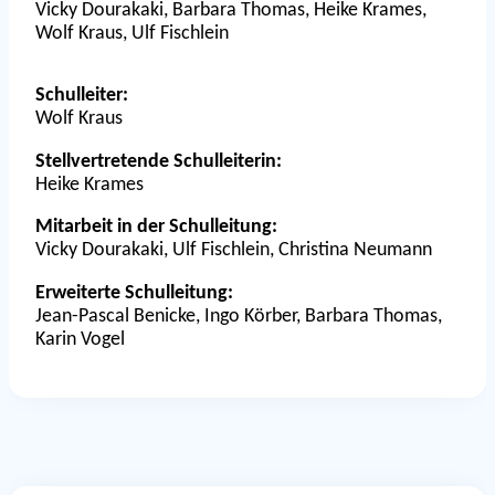
Vicky Dourakaki, Barbara Thomas, Heike Krames,
Wolf Kraus, Ulf Fischlein
Schulleiter:
Wolf Kraus
Stellvertretende Schulleiterin:
Heike Krames
Mitarbeit in der Schulleitung:
Vicky Dourakaki, Ulf Fischlein, Christina Neumann
Erweiterte Schulleitung:
Jean-Pascal Benicke, Ingo Körber, Barbara Thomas,
Karin Vogel