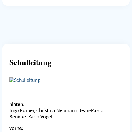
Schulleitung
hinten:
Ingo Körber, Christina Neumann, Jean-Pascal
Benicke, Karin Vogel
vorne: