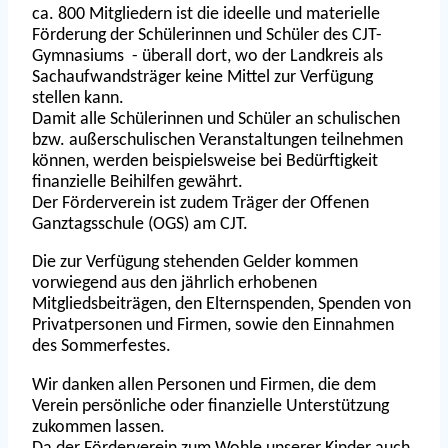
ca. 800 Mitgliedern ist die ideelle und materielle
Förderung der Schülerinnen und Schüler des CJT-
Gymnasiums - überall dort, wo der Landkreis als
Sachaufwandsträger keine Mittel zur Verfügung
stellen kann.
Damit alle Schülerinnen und Schüler an schulischen
bzw. außerschulischen Veranstaltungen teilnehmen
können, werden beispielsweise bei Bedürftigkeit
finanzielle Beihilfen gewährt.
Der Förderverein ist zudem Träger der Offenen
Ganztagsschule (OGS) am CJT.
Die zur Verfügung stehenden Gelder kommen
vorwiegend aus den jährlich erhobenen
Mitgliedsbeiträgen, den Elternspenden, Spenden von
Privatpersonen und Firmen, sowie den Einnahmen
des Sommerfestes.
Wir danken allen Personen und Firmen, die dem
Verein persönliche oder finanzielle Unterstützung
zukommen lassen.