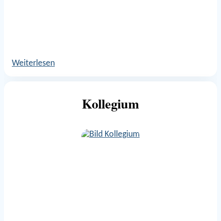
Weiterlesen
Kollegium