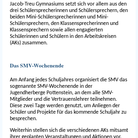
Jacob-Treu Gymnasiums setzt sich vor allem aus den
drei Schülersprecherinnen und Schülersprechern, den
beiden Mini-Schülersprecherinnen und Mini-
Schülersprechern, den Klassensprecherinnen und
Klassensprechern sowie allen engagierten
Schülerinnen und Schülern in den Arbeitskreisen
(AKs) zusammen.
Das SMV-Wochenende
Am Anfang jedes Schuljahres organisiert die SMV das
sogenannte SMV-Wochenende in der
Jugendherberge Pottenstein, an dem alle SMV-
Mitglieder und die Vertrauenslehrer teilnehmen.
Diese zwei Tage werden genutzt, um Anliegen der
Schüler und Projekte für das kommende Schuljahr zu
besprechen.
Weiterhin stellen sich die verschiedenen AKs mitsamt
ihrer geplanten Veranstaltungen und Aktionen vor.