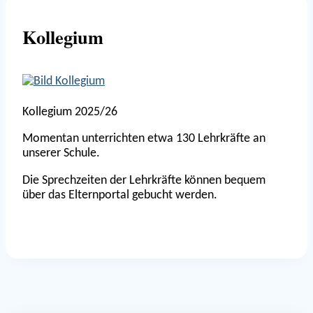
Kollegium
Kollegium 2025/26
Momentan unterrichten etwa 130 Lehrkräfte an
unserer Schule.
Die Sprechzeiten der Lehrkräfte können bequem
über das Elternportal gebucht werden.