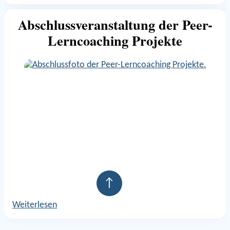
Abschlussveranstaltung der Peer-
Lerncoaching Projekte
↑
Weiterlesen