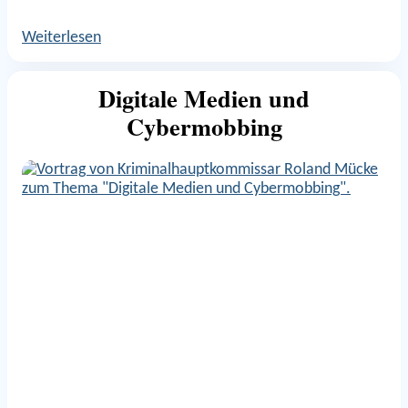
Weiterlesen
Digitale Medien und
Cybermobbing