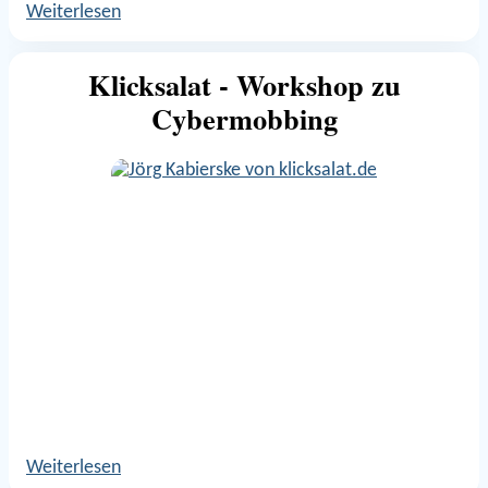
Weiterlesen
Klicksalat - Workshop zu
Cybermobbing
Weiterlesen