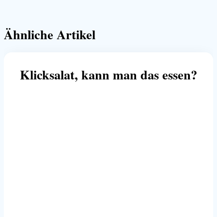
Ähnliche Artikel
Klicksalat, kann man das essen?