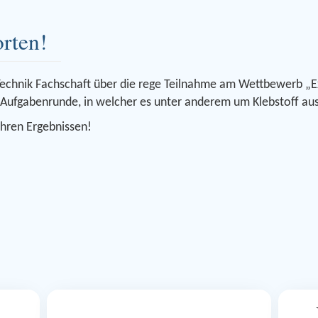
rten!
d Technik Fachschaft über die rege Teilnahme am Wettbewerb 
. Aufgabenrunde, in welcher es unter anderem um Klebstoff aus
ihren Ergebnissen!