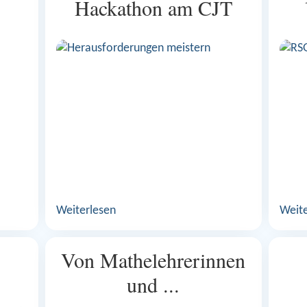
Hackathon am CJT
Weiterlesen
Weite
Von Mathelehrerinnen
und ...