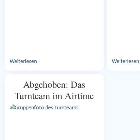
Weiterlesen
Weiterlesen
Abgehoben: Das
Turnteam im Airtime