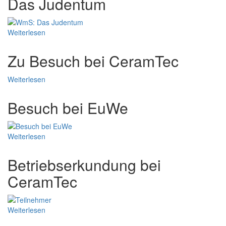
Das Judentum
Weiterlesen
Zu Besuch bei CeramTec
Weiterlesen
Besuch bei EuWe
Weiterlesen
Betriebserkundung bei
CeramTec
Weiterlesen