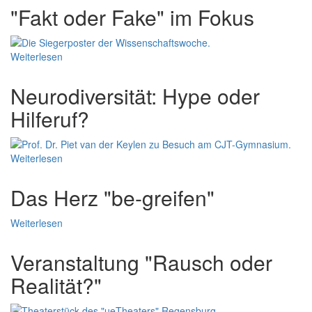
"Fakt oder Fake" im Fokus
Weiterlesen
Neurodiversität: Hype oder
Hilferuf?
Weiterlesen
Das Herz "be-greifen"
Weiterlesen
Veranstaltung "Rausch oder
Realität?"