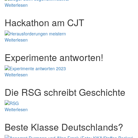
Weiterlesen
Hackathon am CJT
Weiterlesen
Experimente antworten!
Weiterlesen
Die RSG schreibt Geschichte
Weiterlesen
Beste Klasse Deutschlands?