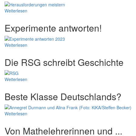
Weiterlesen
Experimente antworten!
Weiterlesen
Die RSG schreibt Geschichte
Weiterlesen
Beste Klasse Deutschlands?
Weiterlesen
Von Mathelehrerinnen und ...