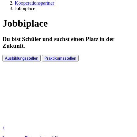
Kooperationspartner
Jobbiplace
Jobbiplace
Du bist Schüler und suchst einen Platz in der
Zukunft.
Ausbildungsstellen
Praktikumsstellen
↑