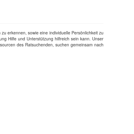
zu erkennen, sowie eine individuelle Persönlichkeit zu
g Hilfe und Unterstützung hilfreich sein kann. Unser
 Ressourcen des Ratsuchenden, suchen gemeinsam nach