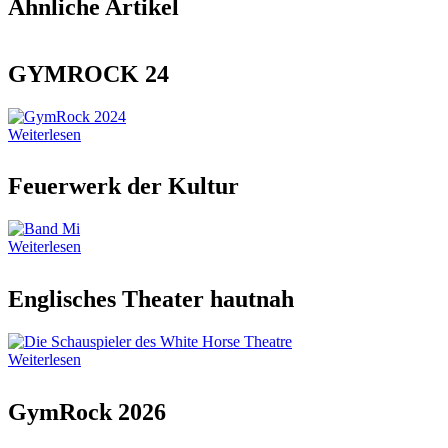
Ähnliche Artikel
GYMROCK 24
Weiterlesen
Feuerwerk der Kultur
Weiterlesen
Englisches Theater hautnah
Weiterlesen
GymRock 2026