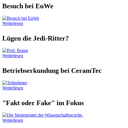
Besuch bei EuWe
Weiterlesen
Lügen die Jedi-Ritter?
Weiterlesen
Betriebserkundung bei CeramTec
Weiterlesen
"Fakt oder Fake" im Fokus
Weiterlesen