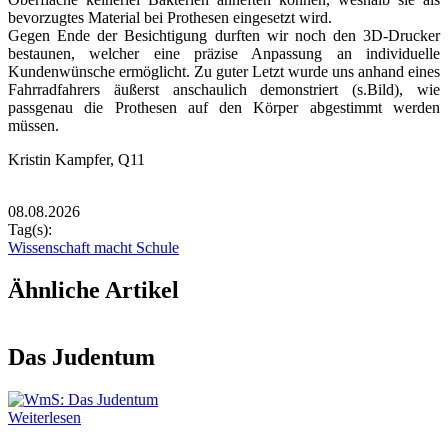
bevorzugtes Material bei Prothesen eingesetzt wird.
Gegen Ende der Besichtigung durften wir noch den 3D-Drucker
bestaunen, welcher eine präzise Anpassung an individuelle
Kundenwünsche ermöglicht. Zu guter Letzt wurde uns anhand eines
Fahrradfahrers äußerst anschaulich demonstriert (s.Bild), wie
passgenau die Prothesen auf den Körper abgestimmt werden
müssen.
Kristin Kampfer, Q11
Rasterbild
08.08.2026
Tag(s):
Wissenschaft macht Schule
Ähnliche Artikel
Das Judentum
Weiterlesen