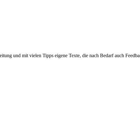
tung und mit vielen Tipps eigene Texte, die nach Bedarf auch Feedb