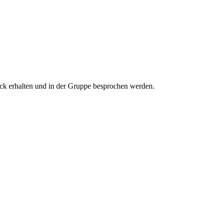
ack erhalten und in der Gruppe besprochen werden.