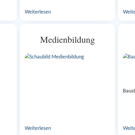
Weiterlesen
Weite
Medienbildung
Baust
Weiterlesen
Weite