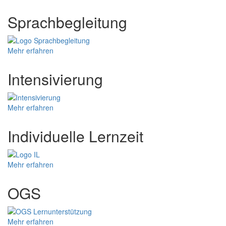
Sprachbegleitung
Mehr erfahren
Intensivierung
Mehr erfahren
Individuelle Lernzeit
Mehr erfahren
OGS
Mehr erfahren