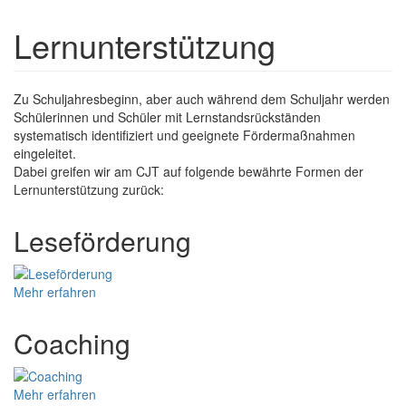
Lernunterstützung
Zu Schuljahresbeginn, aber auch während dem Schuljahr werden
Schülerinnen und Schüler mit Lernstandsrückständen
systematisch identifiziert und geeignete Fördermaßnahmen
eingeleitet.
Dabei greifen wir am CJT auf folgende bewährte Formen der
Lernunterstützung zurück:
Leseförderung
Mehr erfahren
Coaching
Mehr erfahren