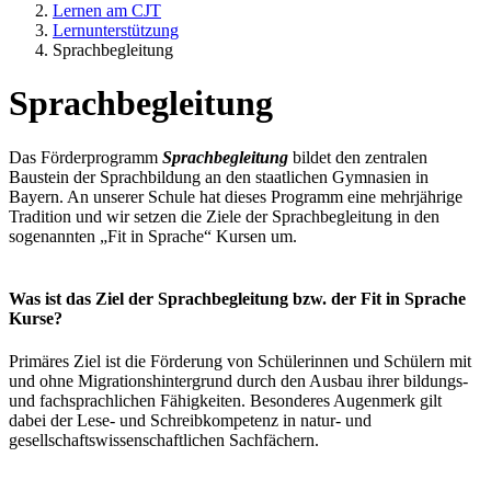
Lernen am CJT
Lernunterstützung
Sprachbegleitung
Sprachbegleitung
Das Förderprogramm
Sprachbegleitung
bildet den zentralen
Baustein der Sprachbildung an den staatlichen Gymnasien in
Bayern. An unserer Schule hat dieses Programm eine mehrjährige
Tradition und wir setzen die Ziele der Sprachbegleitung in den
sogenannten „Fit in Sprache“ Kursen um.
Was ist das Ziel der Sprachbegleitung bzw. der Fit in Sprache
Kurse?
Primäres Ziel ist die Förderung von Schülerinnen und Schülern mit
und ohne Migrationshintergrund durch den Ausbau ihrer bildungs-
und fachsprachlichen Fähigkeiten. Besonderes Augenmerk gilt
dabei der Lese- und Schreibkompetenz in natur- und
gesellschaftswissenschaftlichen Sachfächern.