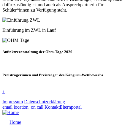
dafür zuständig ist und auch als Ansprechpartnerin für
Schüler*innen zu Verfügung steht.
Einführung im ZWL in Lauf
Auftaktveranstaltung der Ohm-Tage 2020
Preisträgerinnen und Preisträger des Känguru-Wettbewerbs
↑
Impressum
Datenschutzerklärung
email
location_on
call
Kontakt
Elternportal
Home