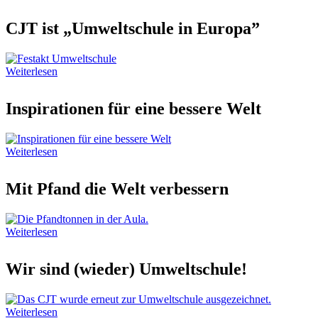
CJT ist „Umweltschule in Europa”
Weiterlesen
Inspirationen für eine bessere Welt
Weiterlesen
Mit Pfand die Welt verbessern
Weiterlesen
Wir sind (wieder) Umweltschule!
Weiterlesen