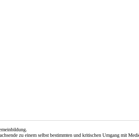
emeinbildung.
achsende zu einem selbst bestimmten und kritischen Umgang mit Medie