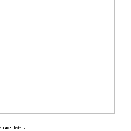
n anzuleiten.