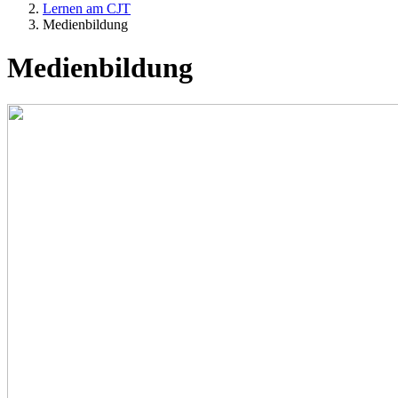
Lernen am CJT
Medienbildung
Medienbildung