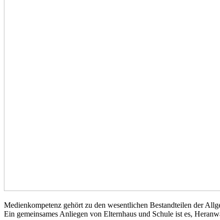
Medienkompetenz gehört zu den wesentlichen Bestandteilen der Allg
Ein gemeinsames Anliegen von Elternhaus und Schule ist es, Heranw