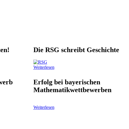
en!
Die RSG schreibt Geschichte
Weiterlesen
werb
Erfolg bei bayerischen
Mathematikwettbewerben
Weiterlesen