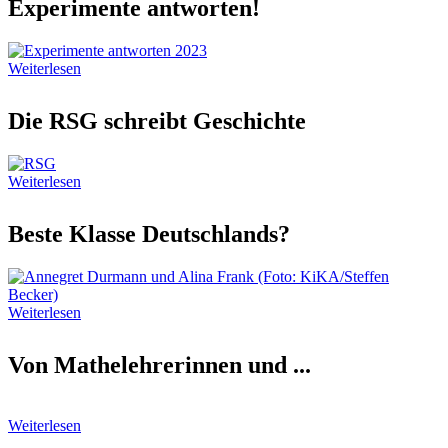
Experimente antworten!
Weiterlesen
Die RSG schreibt Geschichte
Weiterlesen
Beste Klasse Deutschlands?
Weiterlesen
Von Mathelehrerinnen und ...
Weiterlesen