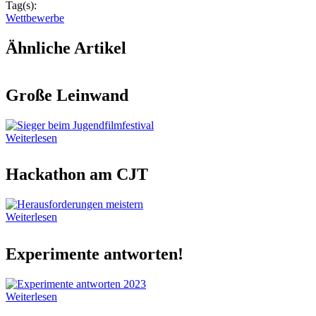
Tag(s):
Wettbewerbe
Ähnliche Artikel
Große Leinwand
Weiterlesen
Hackathon am CJT
Weiterlesen
Experimente antworten!
Weiterlesen