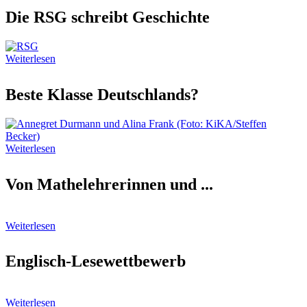
Die RSG schreibt Geschichte
Weiterlesen
Beste Klasse Deutschlands?
Weiterlesen
Von Mathelehrerinnen und ...
Weiterlesen
Englisch-Lesewettbewerb
Weiterlesen